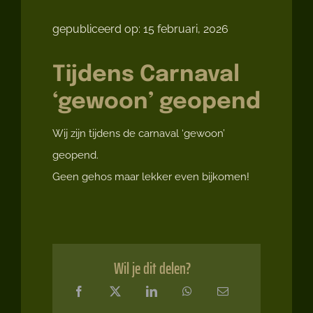
gepubliceerd op: 15 februari, 2026
Tijdens Carnaval
‘gewoon’ geopend
Wij zijn tijdens de carnaval ‘gewoon’
geopend.
Geen gehos maar lekker even bijkomen!
Wil je dit delen?