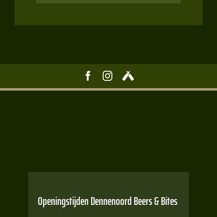
Openingstijden Dennenoord Beers & Bites