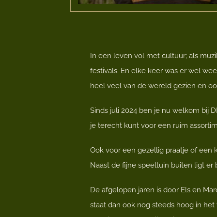
In een leven vol met cultuur; als muzi
festivals. En elke keer was er wel weer
heel veel van de wereld gezien en oo
Sinds juli 2024 ben je nu welkom bij
je terecht kunt voor een ruim assorti
Ook voor een gezellig praatje of een 
Naast de fijne speeltuin buiten ligt e
De afgelopen jaren is door Els en M
staat dan ook nog steeds hoog in het 