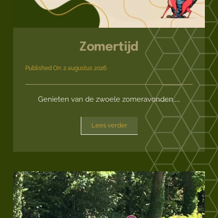
Zomertijd
Published On: 2 augustus 2026
Genieten van de zwoele zomeravonden……
Lees verder