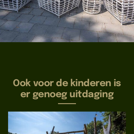
Ook voor de kinderen is
er genoeg uitdaging