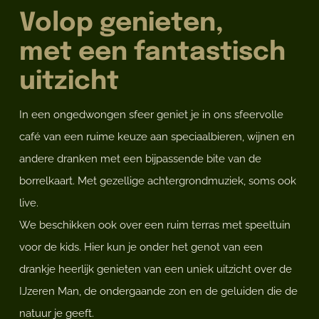
Volop genieten,
met een fantastisch
uitzicht
In een ongedwongen sfeer geniet je in ons sfeervolle
café van een ruime keuze aan speciaalbieren, wijnen en
andere dranken met een bijpassende bite van de
borrelkaart. Met gezellige achtergrondmuziek, soms ook
live.
We beschikken ook over een ruim terras met speeltuin
voor de kids. Hier kun je onder het genot van een
drankje heerlijk genieten van een uniek uitzicht over de
IJzeren Man, de ondergaande zon en de geluiden die de
natuur je geeft.