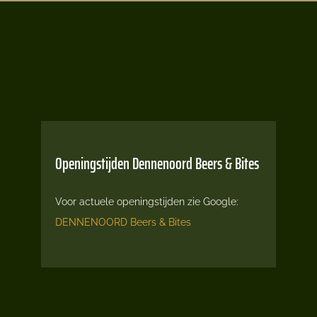
Openingstijden Dennenoord Beers & Bites
Voor actuele openingstijden zie Google:
DENNENOORD Beers & Bites