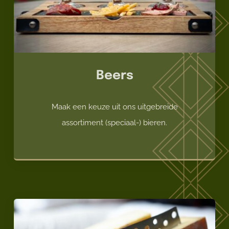
Beers
Maak een keuze uit ons uitgebreide
assortiment (speciaal-) bieren.