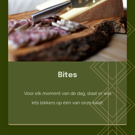
Bites
Voor elk moment van de dag, staat er wel
iets lekkers op één van onze kaart.