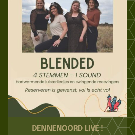
DENNENOORD LIVE !