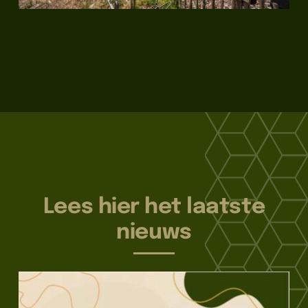
Lees hier het laatste
nieuws