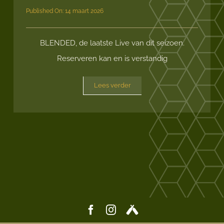
Published On: 14 maart 2026
BLENDED, de laatste Live van dit seizoen.
Reserveren kan en is verstandig
Lees verder