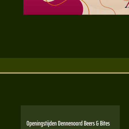
Openingstijden Dennenoord Beers & Bites