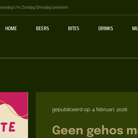
aandag t/m Zondag (Dinsdag Gesloten)
HOME
BEERS
BITES
DRINKS
MU
gepubliceerd op: 4 februari, 2026
Geen gehos m