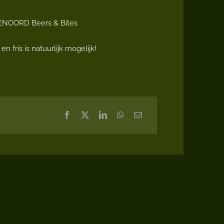
NNENOORD Beers & Bites
 en fris is natuurlijk mogelijk!