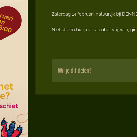
Zaterdag 14 februari, natuurlijk bij DE
Niet alleen bier, ook alcohol vrij, wijn, gin
Wil je dit delen?