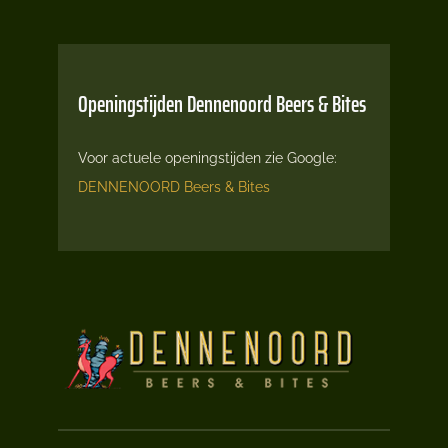
Openingstijden Dennenoord Beers & Bites
Voor actuele openingstijden zie Google:
DENNENOORD Beers & Bites