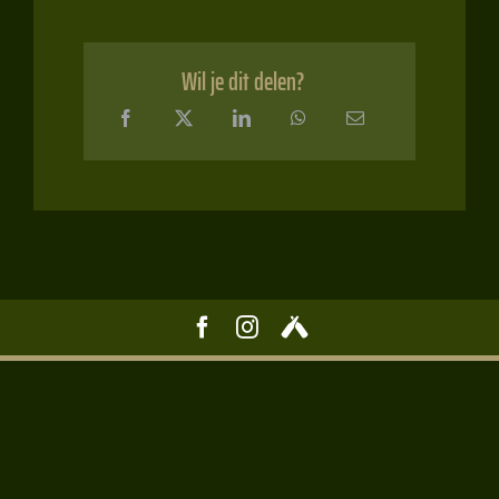
Wil je dit delen?